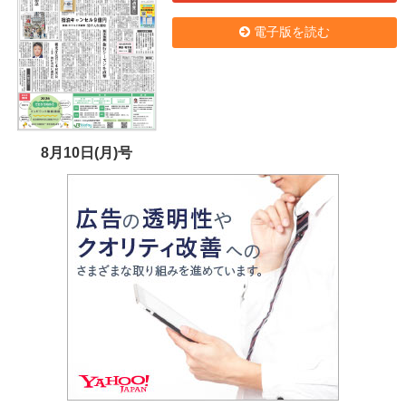
電子版を読む
8月10日(月)号