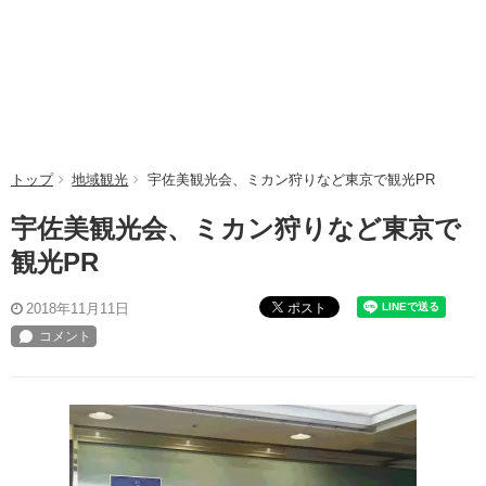
トップ
地域観光
宇佐美観光会、ミカン狩りなど東京で観光PR
宇佐美観光会、ミカン狩りなど東京で
観光PR
ポスト
2018年11月11日