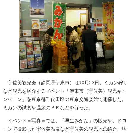
宇佐美観光会（静岡県伊東市）は10月23日、ミカン狩り
など観光を紹介するイベント「伊東市（宇佐美）観光キャ
ンペーン」を東京都千代田区の東京交通会館で開催した。
ミカンの試食や温泉のＰＲなどを行った。
イベント＝写真＝では、「早生みかん」の販売や、ドロ
ーンで撮影した宇佐美温泉など宇佐美の観光地の紹介、地