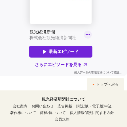
トップへ戻る
観光経済新聞社について
会社案内
お問い合わせ
広告掲載
購読(紙・電子版)申込
著作権について
商標権について
個人情報保護に関する方針
会員規約