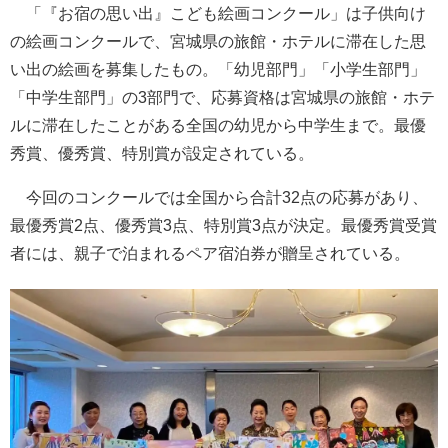
「『お宿の思い出』こども絵画コンクール」は子供向け
の絵画コンクールで、宮城県の旅館・ホテルに滞在した思
い出の絵画を募集したもの。「幼児部門」「小学生部門」
「中学生部門」の3部門で、応募資格は宮城県の旅館・ホテ
ルに滞在したことがある全国の幼児から中学生まで。最優
秀賞、優秀賞、特別賞が設定されている。
今回のコンクールでは全国から合計32点の応募があり、
最優秀賞2点、優秀賞3点、特別賞3点が決定。最優秀賞受賞
者には、親子で泊まれるペア宿泊券が贈呈されている。