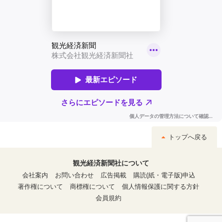
トップへ戻る
観光経済新聞社について
会社案内
お問い合わせ
広告掲載
購読(紙・電子版)申込
著作権について
商標権について
個人情報保護に関する方針
会員規約