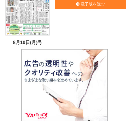
電子版を読む
8月10日(月)号