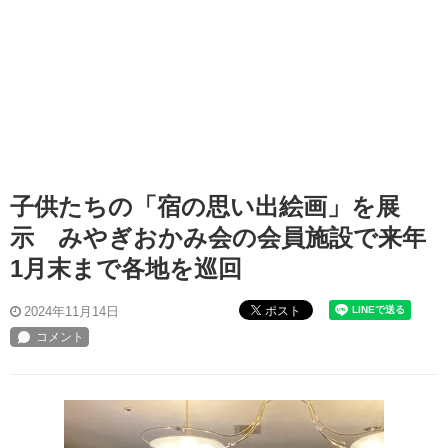
子供たちの「宿の思い出絵画」を展
示 みやぎおかみ会の会員施設で来年
1月末まで各地を巡回
ポスト
2024年11月14日