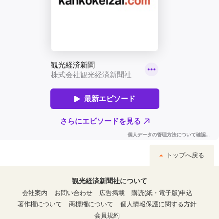
トップへ戻る
観光経済新聞社について
会社案内
お問い合わせ
広告掲載
購読(紙・電子版)申込
著作権について
商標権について
個人情報保護に関する方針
会員規約