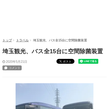
トップ
トラベル
埼玉観光、バス全15台に空間除菌装置
埼玉観光、バス全15台に空間除菌装置
ポスト
2020年5月21日