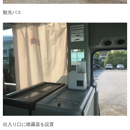
観光バス
出入り口に噴霧器を設置