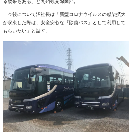
る効果もある」と九州観光除菌部。
今後について沼社長は「新型コロナウイルスの感染拡大
が収束した際は、安全安心な『除菌バス』として利用して
もらいたい」と話す。