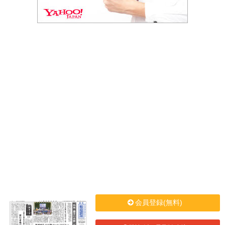
会員登録(無料)