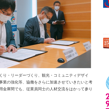
くり・リーダーづくり、観光・コミュニティデザイ
事業の強化等、協働をさらに加速させていきたいと考
用金庫間でも、従業員同士の人材交流をはかって参り