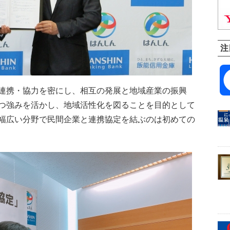
注
連携・協力を密にし、相互の発展と地域産業の振興
つ強みを活かし、地域活性化を図ることを目的として
幅広い分野で民間企業と連携協定を結ぶのは初めての