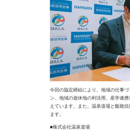
今回の協定締結により、地域の仕事づ
ン、地域の遊休地の利活用、産学連携
えています。また、温泉道場と飯能信
ます。
■株式会社温泉道場