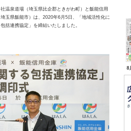
会社温泉道場（埼玉県比企郡ときがわ町）と飯能信用
埼玉県飯能市）は、2020年6月5日、「地域活性化に
る包括連携協定」を締結いたしました。
8