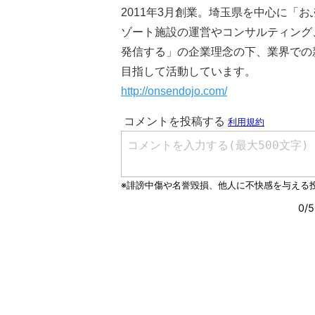
2011年3月創業。埼玉県を中心に「お
ゾート施設の運営やコンサルティング
発信する」の企業理念の下、業界での
目指して活動しています。
http://onsendojo.com/