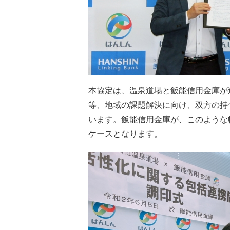
本協定は、温泉道場と飯能信用金庫が
等、地域の課題解決に向け、双方の持
います。飯能信用金庫が、このような
ケースとなります。