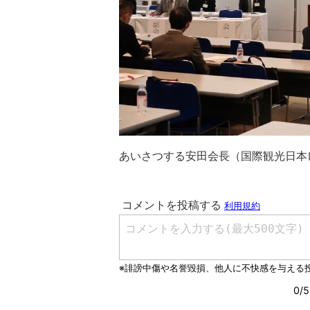
あいさつする安田会長（国際観光日本