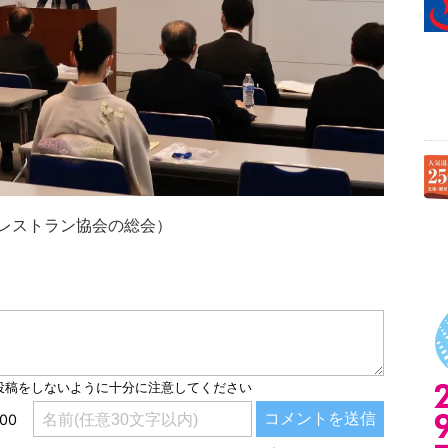
レストラン協会の総会）