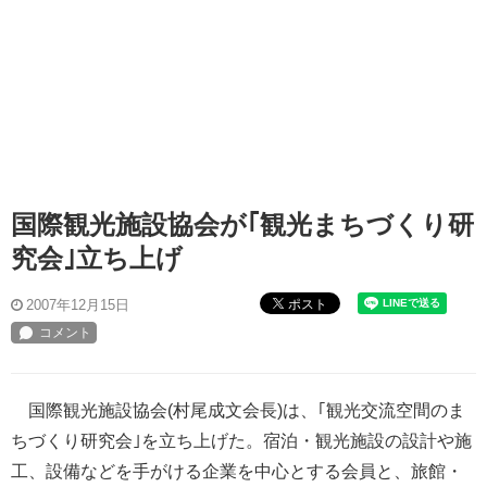
国際観光施設協会が｢観光まちづくり研
究会｣立ち上げ
ポスト
2007年12月15日
国際観光施設協会(村尾成文会長)は、｢観光交流空間のま
ちづくり研究会｣を立ち上げた。宿泊・観光施設の設計や施
工、設備などを手がける企業を中心とする会員と、旅館・