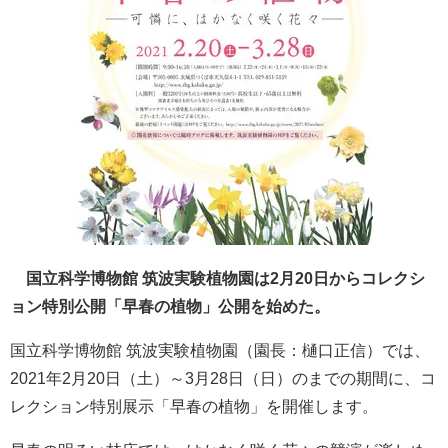
国立科学博物館 筑波実験植物園は2月20日からコレクシ
ョン特別公開「早春の植物」公開を始めた。
国立科学博物館 筑波実験植物園（園⻑：樋⼝正信）では、
2021年2月20日（土）～3月28日（日）のまでの期間に、コ
レクション特別展示「早春の植物」を開催します。