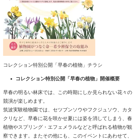
コレクション特別公開「早春の植物」チラシ
コレクション特別公開「早春の植物」開催概要
早春の明るい林床では、この時期にしか見られない花々の
競演が楽しめます。
筑波実験植物園では、セツブンソウやフクジュソウ、カタ
クリなど、早春に花を咲かせ夏には姿を消してしまう、春
植物やスプリング・エフェメラルなどと呼ばれる植物が観
察できます。またその他にも、このイベントにあわせて、