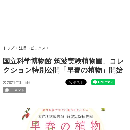
トップ
注目トピックス
国立科学博物館 筑波実験植物園、コレクショ
国立科学博物館 筑波実験植物園、コレ
クション特別公開「早春の植物」開始
ポスト
2021年3月5日