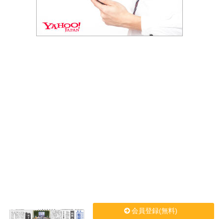
会員登録(無料)