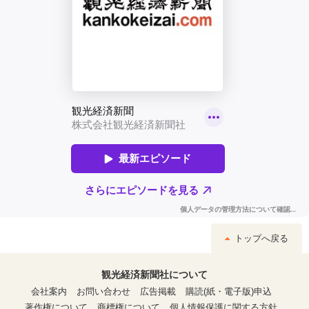
トップへ戻る
観光経済新聞社について
会社案内
お問い合わせ
広告掲載
購読(紙・電子版)申込
著作権について
商標権について
個人情報保護に関する方針