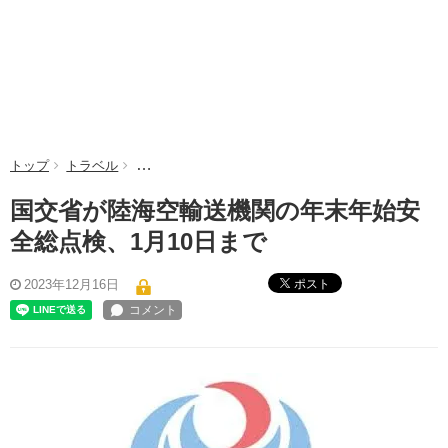
トップ
トラベル
国交省が陸海空輸送機関の年末年始安全総点検、1月1
国交省が陸海空輸送機関の年末年始安
全総点検、1月10日まで
ポスト
2023年12月16日