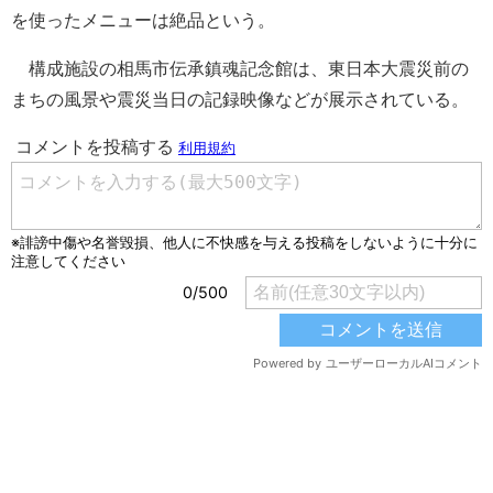
を使ったメニューは絶品という。
構成施設の相馬市伝承鎮魂記念館は、東日本大震災前の
まちの風景や震災当日の記録映像などが展示されている。