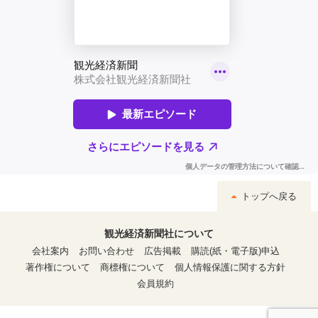
トップへ戻る
観光経済新聞社について
会社案内
お問い合わせ
広告掲載
購読(紙・電子版)申込
著作権について
商標権について
個人情報保護に関する方針
会員規約