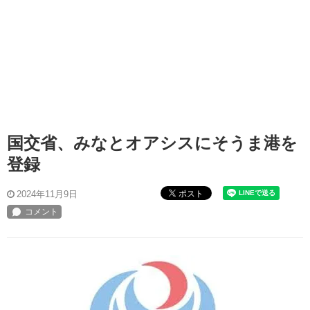
国交省、みなとオアシスにそうま港を
登録
ポスト
2024年11月9日