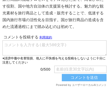
す役割、国や地方自治体の支援策を検討する。魅力的な観
光素材を旅行商品として造成・販売することで、低迷する
国内旅行市場の活性化を目指す。国が旅行商品の造成を含
めた流通過程にまで踏み込むのは初めて。