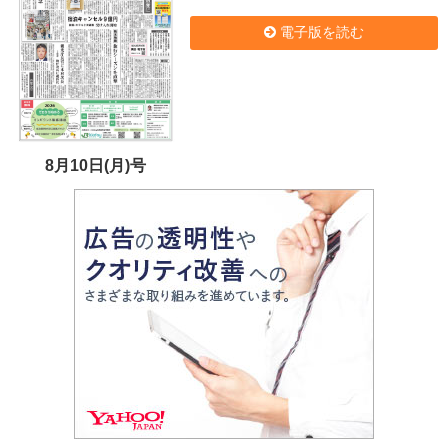
電子版を読む
8月10日(月)号