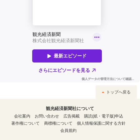
トップへ戻る
観光経済新聞社について
会社案内
お問い合わせ
広告掲載
購読(紙・電子版)申込
著作権について
商標権について
個人情報保護に関する方針
会員規約