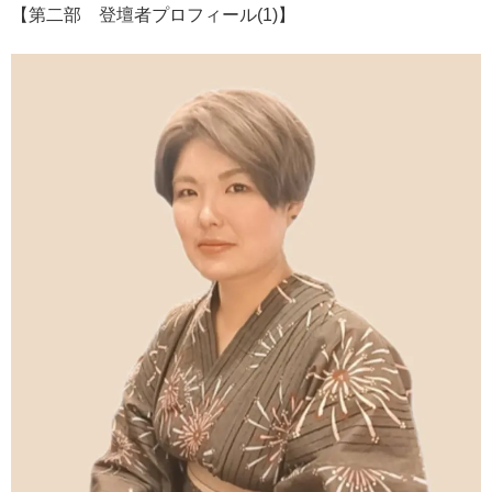
【第二部 登壇者プロフィール(1)】