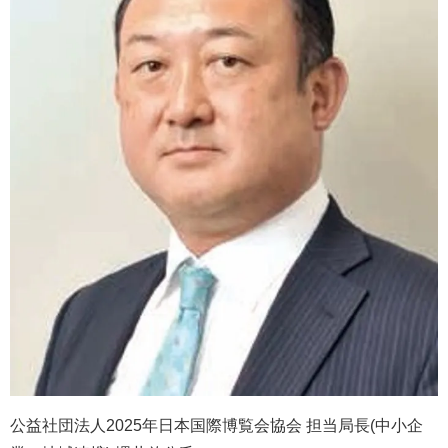
公益社団法人2025年日本国際博覧会協会 担当局長(中小企