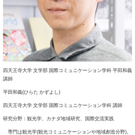
四天王寺大学 文学部 国際コミュニケーション学科 平田和義
講師
平田和義(ひらた かずよし)
四天王寺大学 文学部 国際コミュニケーション学科 講師
研究分野：観光学、カナダ地域研究、国際交流実践
専門は観光学(観光コミュニケーションや地域創造分野)。