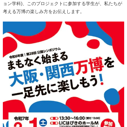
ョン学科)、このプロジェクトに参加する学生が、私たちが
考える万博の楽しみ方をお伝えします。