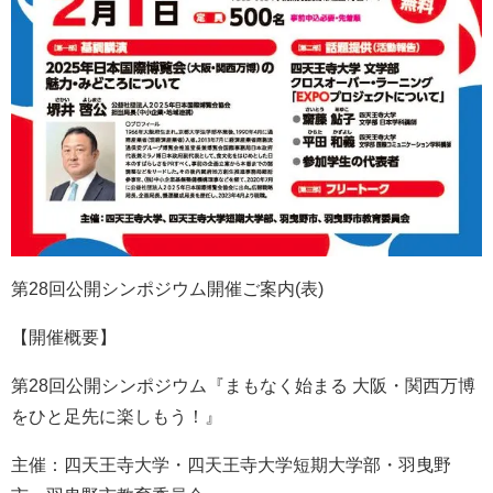
第28回公開シンポジウム開催ご案内(表)
【開催概要】
第28回公開シンポジウム『まもなく始まる 大阪・関西万博
をひと足先に楽しもう！』
主催：四天王寺大学・四天王寺大学短期大学部・羽曳野