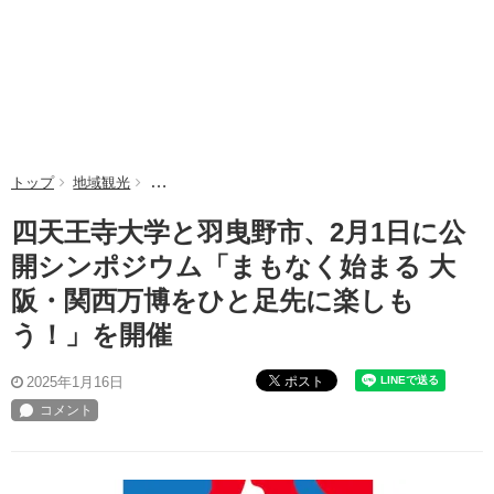
トップ
地域観光
四天王寺大学と羽曳野市、2月1日に公開シンポジウ
四天王寺大学と羽曳野市、2月1日に公
開シンポジウム「まもなく始まる 大
阪・関西万博をひと足先に楽しも
う！」を開催
ポスト
2025年1月16日