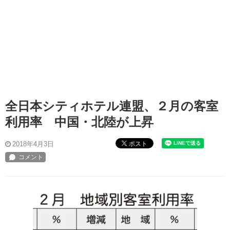
全日本シティホテル連盟、２月の客室
利用率 中国・北陸が上昇
ポスト
2018年4月3日