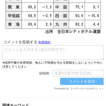
関連キーワード