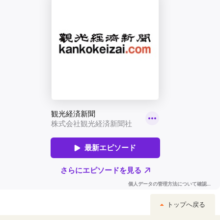
トップへ戻る