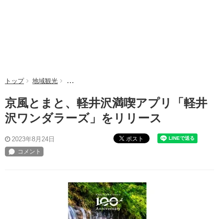
トップ
地域観光
京風とまと、軽井沢満喫アプリ「軽井沢ワンダラーズ
京風とまと、軽井沢満喫アプリ「軽井
沢ワンダラーズ」をリリース
ポスト
2023年8月24日