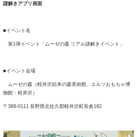
謎解きアプリ画面
■イベント名
第1弾イベント「ムーゼの森 リアル謎解きイベント」
■イベント会場
ムーゼの森（軽井沢絵本の森美術館、エルツおもちゃ博
物館・軽井沢）
〒389-0111 長野県北佐久郡軽井沢町長倉182