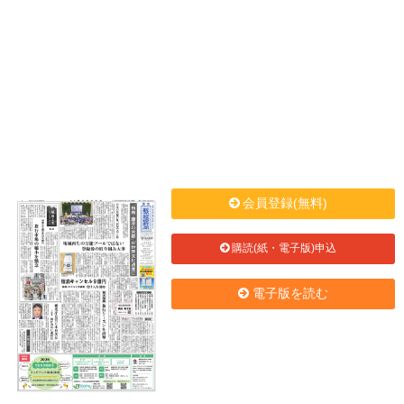
会員登録(無料)
購読(紙・電子版)申込
電子版を読む