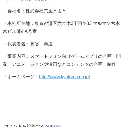
・会社名：株式会社京風とまと
・本社所在地：東京都港区六本木3丁目4-33 マルマン六本
木ビル3階 A号室
・代表者名：見谷 泰道
・事業内容：スマートフォン向けゲームアプリの企画・開
発、アニメーションや漫画などコンテンツの企画・制作
・ホームページ：
http://www.kyotoma.co.jp/