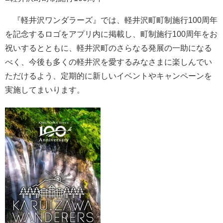
『軽井沢ワンダラーズ』では、軽井沢町町制施行100周年
を記念するロゴをアプリ内に掲載し、町制施行100周年をお
祝いするとともに、軽井沢町のさらなる発展の一助になる
べく、今後も多くの軽井沢を愛するみなさまに楽しんでい
ただけるよう、定期的に新しいイベントやキャンペーンを
実施してまいります。