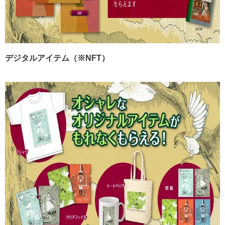
デジタルアイテム（※
NFT
）