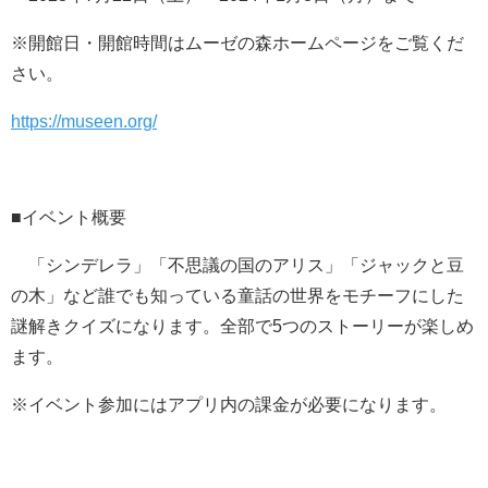
※開館日・開館時間はムーゼの森ホームページをご覧くだ
さい。
https://museen.org/
■イベント概要
「シンデレラ」「不思議の国のアリス」「ジャックと豆
の木」など誰でも知っている童話の世界をモチーフにした
謎解きクイズになります。全部で5つのストーリーが楽しめ
ます。
※イベント参加にはアプリ内の課金が必要になります。