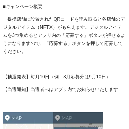
■キャンペーン概要
提携店舗に設置されたQRコードを読み取ると各店舗のデ
ジタルアイテム（NFT※）がもらえます。デジタルアイテ
ムを3つ集めるとアプリ内の「応募する」ボタンが押せるよ
うになりますので、「応募する」ボタンを押して応募して
ください。
【抽選発表】毎月10日（例：8月応募分は9月10日）
【当選通知】当選者へはアプリ内でお知らせいたします