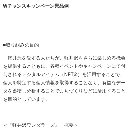
W
チャンスキャンペーン景品例
■取り組みの目的
軽井沢を愛する人たちが、軽井沢をさらに楽しめる機会
を提供するとともに、各種イベントやキャンペーンにて付
与されるデジタルアイテム（NFT※）を活用することで、
個人を特定する個人情報を取得することなく、有益なデー
タを蓄積し分析することでまちづくりなどに活用すること
を目的としています。
＜『軽井沢ワンダラーズ』 概要＞