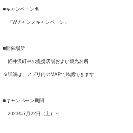
■キャンペーン名
『Wチャンスキャンペーン』
■開催場所
軽井沢町中の提携店舗および観光名所
※詳細は、アプリ内のMAPで確認できます
■キャンペーン期間
2023年7月22日（土）～