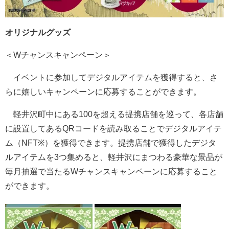
オリジナルグッズ
＜Wチャンスキャンペーン＞
イベントに参加してデジタルアイテムを獲得すると、さ
らに嬉しいキャンペーンに応募することができます。
軽井沢町中にある100を超える提携店舗を巡って、各店舗
に設置してあるQRコードを読み取ることでデジタルアイテ
ム（NFT※）を獲得できます。提携店舗で獲得したデジタ
ルアイテムを3つ集めると、軽井沢にまつわる豪華な景品が
毎月抽選で当たるWチャンスキャンペーンに応募すること
ができます。