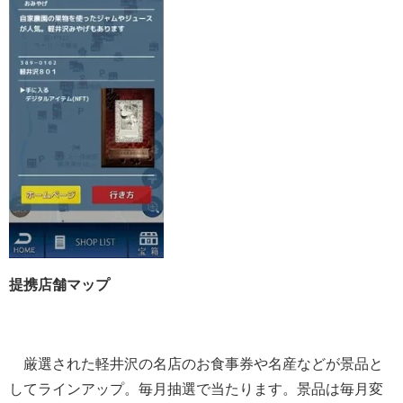
提携店舗マップ
厳選された軽井沢の名店のお食事券や名産などが景品と
してラインアップ。毎月抽選で当たります。景品は毎月変