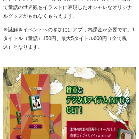
て童話の世界観をイラストに表現したオシャレなオリジナ
ルグッズがもれなくもらえます。
※謎解きイベントへの参加にはアプリ内課金が必要です。1
タイトル（童話）150円、最大5タイトル600円（全て税
込）となります。