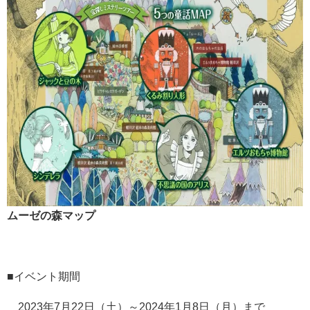
ムーゼの森マップ
■イベント期間
2023年7月22日（土）～2024年1月8日（月）まで