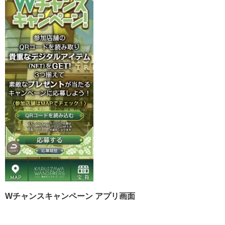
W
チャンスキャンペーン アプリ画面