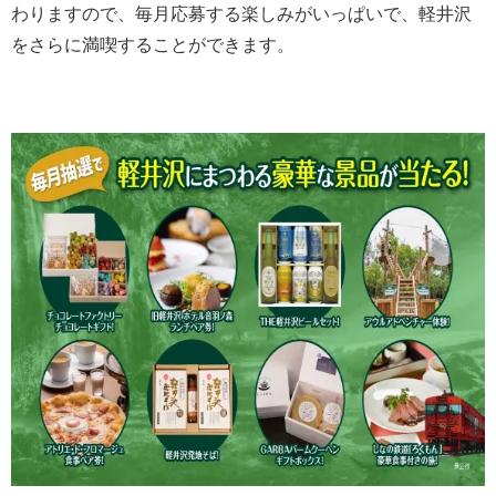
わりますので、毎月応募する楽しみがいっぱいで、軽井沢
をさらに満喫することができます。