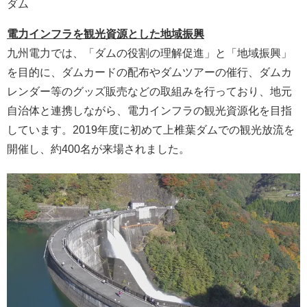
ダム
電力インフラを観光資源とした地域振興
九州電力では、「ダムの役割の理解促進」と「地域振興」
を目的に、ダムカードの配布やダムツアーの催行、ダムカ
レンダー等のグッズ販売などの取組みを行っており、地元
自治体と連携しながら、電力インフラの観光資源化を目指
しています。2019年度に初めて上椎葉ダムでの観光放流を
開催し、約400名が来場されました。