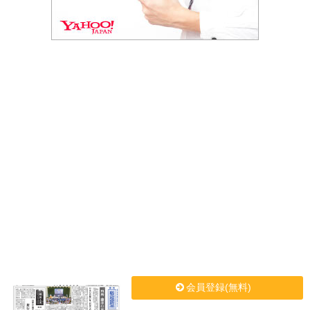
会員登録(無料)