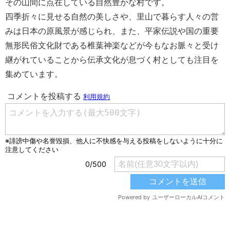
その山間に点在している自然豊かな村です。
四季折々に見せる自然の美しさや、里山で暮らす人々の営
みは日本の原風景が感じられ、また、平家伝説や国の重要
無形民俗文化財である椎葉神楽などが今もなお脈々と受け
継がれていることから伝承文化が息づく村としても注目を
集めています。