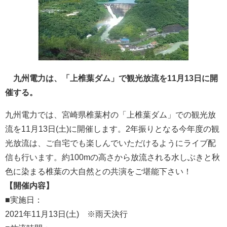
九州電力は、「上椎葉ダム」で観光放流を11月13日に開
催する。
九州電力では、宮崎県椎葉村の「上椎葉ダム」での観光放
流を11月13日(土)に開催します。2年振りとなる今年度の観
光放流は、ご自宅でも楽しんでいただけるようにライブ配
信も行います。約100mの高さから放流される水しぶきと秋
色に染まる椎葉の大自然との共演をご堪能下さい！
【開催内容】
■実施日：
2021年11月13日(土) ※雨天決行