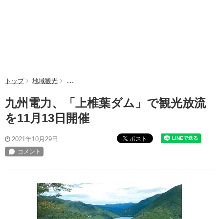
トップ
地域観光
九州電力、「上椎葉ダム」で観光放流を11月13日開
九州電力、「上椎葉ダム」で観光放流
を11月13日開催
ポスト
2021年10月29日