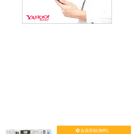
会員登録(無料)