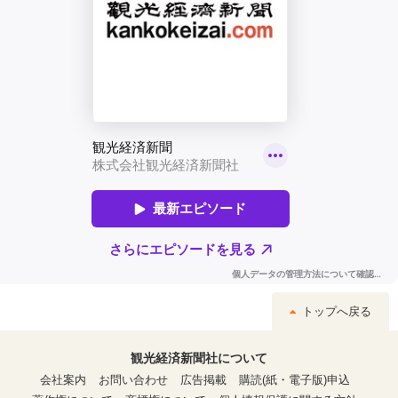
トップへ戻る
観光経済新聞社について
会社案内
お問い合わせ
広告掲載
購読(紙・電子版)申込