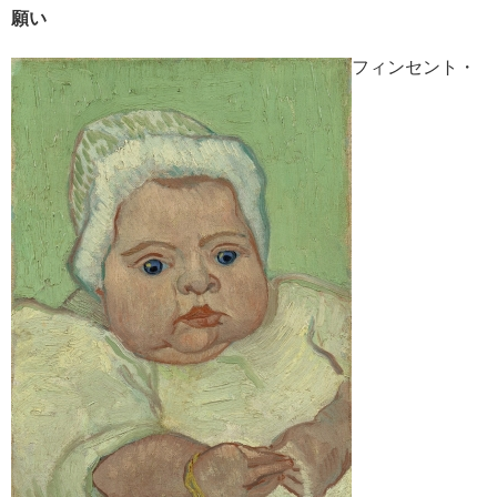
願い
フィンセント・