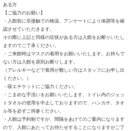
ある方
【ご協力のお願い】
・入館前に非接触での検温、アンケートにより体調等を確
認させていただきます。
その際に上記と同様の症状がある方は入館をお断りいたし
ますのでご了承ください。
・ご来館時はマスクの着用をお願いいたします。お持ちで
ない方は入館を原則お断りします。
（アレルギーなどで着用が難しい方はスタッフにお申し出
ください。）
・咳エチケットにご協力ください。
・こまめな手洗いをお願いいたします。トイレ内のジェッ
トタオルの使用を中止しておりますので、ハンカチ、タオ
ル等を必ずご持参ください。
・入館は予約制ですが、間隔をあけてのご案内になります
ので、入館にあたってお待たせすることになりますがご了