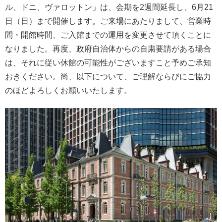
ル、ドニ、ヴァロットン」は、会期を2週間延長し、6月21
日（日）まで開催します。ご来場にあたりまして、営業時
間・開館時間、ご入館までの運用を変更させて頂くことに
なりました。再度、政府自治体からの自粛要請がある場合
は、それに従い休館の可能性がございますこと予めご承知
おきください。尚、以下について、ご理解ならびにご協力
のほどよろしくお願いいたします。