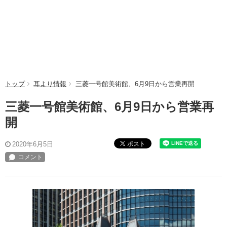
トップ
耳より情報
三菱一号館美術館、6月9日から営業再開
三菱一号館美術館、6月9日から営業再
開
ポスト
2020年6月5日