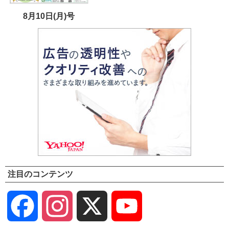
8月10日(月)号
注目のコンテンツ
Facebook
Instagram
X
YouTube