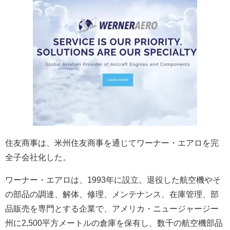
住友商事は、米州住友商事を通じてワーナー・エアロを完
全子会社化した。
ワーナー・エアロは、1993年に設立。退役した航空機やそ
の部品の調達、解体、修理、メンテナンス、在庫管理、部
品販売を専門とする企業で、アメリカ・ニュージャージー
州に2,500平方メートルの倉庫を保有し、数千の航空機部品