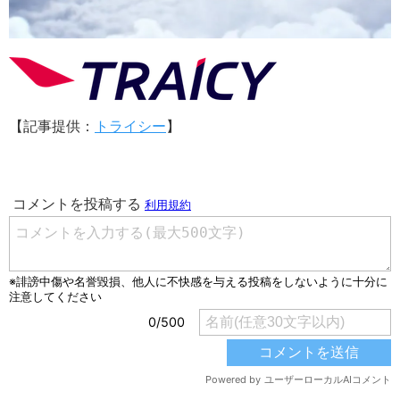
【記事提供：
トライシー
】