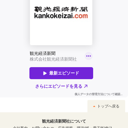
トップへ戻る
観光経済新聞社について