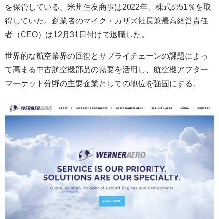
を保管している。米州住友商事は2022年、株式の51％を取
得していた。創業者のマイク・カザズ社長兼最高経営責任
者（CEO）は12月31日付けで退職した。
世界的な航空業界の回復とサプライチェーンの課題によっ
て高まる中古航空機部品の需要を活用し、航空機アフター
マーケット分野の主要企業としての地位を強固にする。