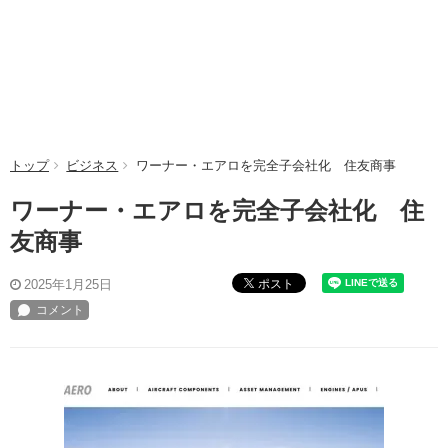
トップ
ビジネス
ワーナー・エアロを完全子会社化 住友商事
ワーナー・エアロを完全子会社化 住
友商事
ポスト
2025年1月25日