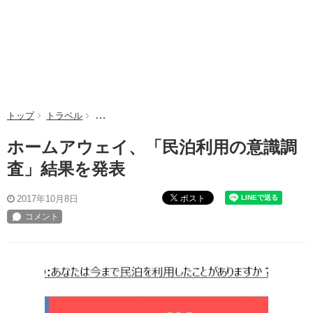
トップ
トラベル
ホームアウェイ、「民泊利用の意識調査」結果を発表
ホームアウェイ、「民泊利用の意識調
査」結果を発表
ポスト
2017年10月8日