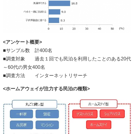
<アンケート概要>
■サンプル数 計400名
■調査対象 過去１回でも民泊を利用したことのある20代
～60代の男女400名
■調査方法 インターネットリサーチ
<ホームアウェイが注力する民泊の種類>