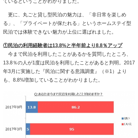
ているということがわかりました。
更に、丸ごと貸し型民泊の魅力は、「非日常を楽しめ
る」、「プライベートが保たれる」というホームステイ型
民泊では体験できない魅力が上位に選ばれました。
①民泊の利用経験者は13.8%と半年前より8.8％アップ
今まで民泊を利用したことがあるかを質問したところ、
13.8％の人が1度は民泊を利用したことがあると判明。2017
年3月に実施した『民泊に関する意識調査』（※1）より
も、8.8%増加していることがわかりました。