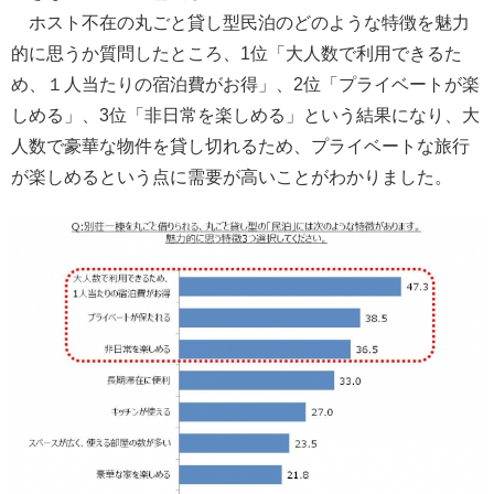
ホスト不在の丸ごと貸し型民泊のどのような特徴を魅力
的に思うか質問したところ、1位「大人数で利用できるた
め、１人当たりの宿泊費がお得」、2位「プライベートが楽
しめる」、3位「非日常を楽しめる」という結果になり、大
人数で豪華な物件を貸し切れるため、プライベートな旅行
が楽しめるという点に需要が高いことがわかりました。