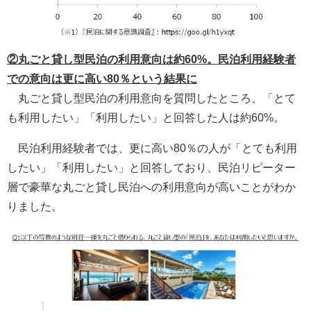
②丸ごと貸し型民泊の利用意向は約60%。民泊利用経験者
での意向は更に高い80％という結果に
丸ごと貸し型民泊の利用意向を質問したところ、「とて
も利用したい」「利用したい」と回答した人は約60%。
民泊利用経験者では、更に高い80％の人が「とても利用
したい」「利用したい」と回答しており、民泊リピーター
層で豪華な丸ごと貸し民泊への利用意向が高いことがわか
りました。