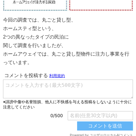
今回の調査では、丸ごと貸し型、
ホームスティ型という、
2つの異なったタイプの民泊に
関して調査を行いましたが、
ホームアウェイでは、丸ごと貸し型物件に注力し事業を行
っています。