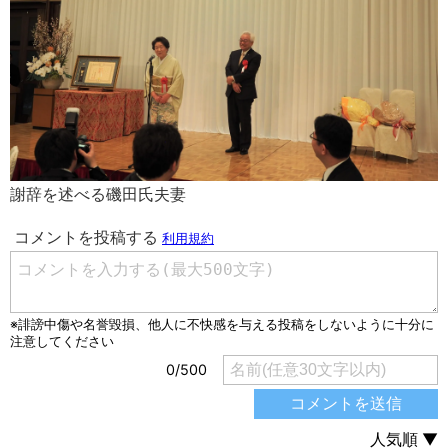
謝辞を述べる磯田氏夫妻