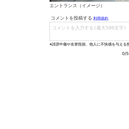
エントランス（イメージ）