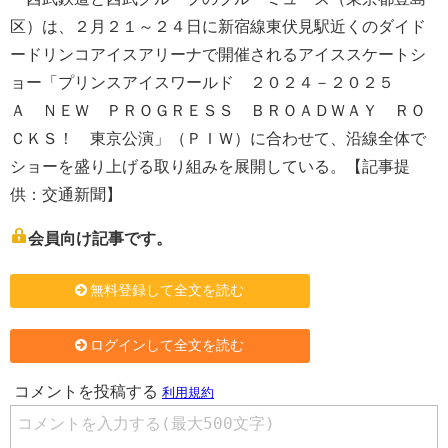
区）は、２月２１～２４日に新宿線東伏見駅近くのダイド
ードリンコアイスアリーナで開催されるアイススケートシ
ョー「プリンスアイスワールド ２０２４－２０２５
Ａ ＮＥＷ ＰＲＯＧＲＥＳＳ ＢＲＯＡＤＷＡＹ ＲＯ
ＣＫＳ！ 東京公演」（ＰＩＷ）に合わせて、沿線全体で
ショーを盛り上げる取り組みを展開している。【記事提
供：交通新聞】
会員向け記事です。
無料登録して全文を読む
ログインして全文を読む