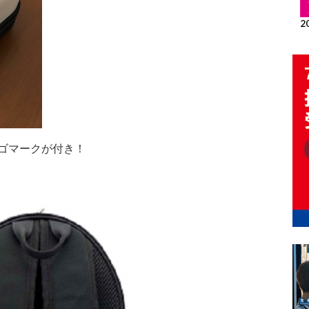
ゴマークが付き！