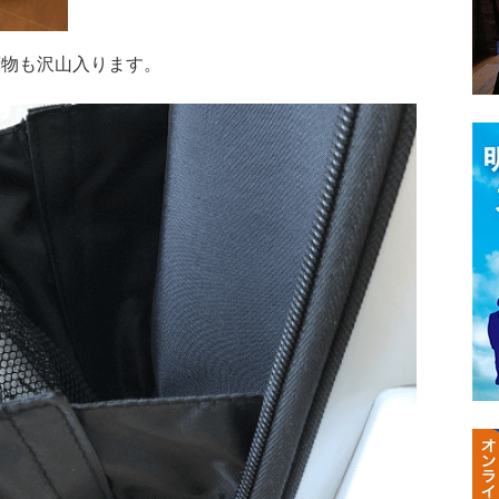
荷物も沢山入ります。