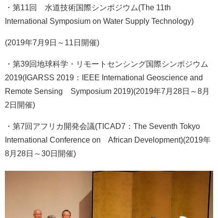
・第11回 水道技術国際シンポジウム(The 11th
International Symposium on Water Supply Technology)
(2019年7月9日～11日開催)
・第39回地球科学・リモートセンシング国際シンポジウム
2019(IGARSS 2019：IEEE International Geoscience and
Remote Sensing Symposium 2019)(2019年7月28日～8月
2日開催)
・第7回アフリカ開発会議(TICAD7：The Seventh Tokyo
International Conference on African Development)(2019年
8月28日～30日開催)