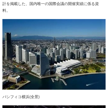
計を掲載した、国内唯一の国際会議の開催実績に係る資
料。
パシフィコ横浜(全景)