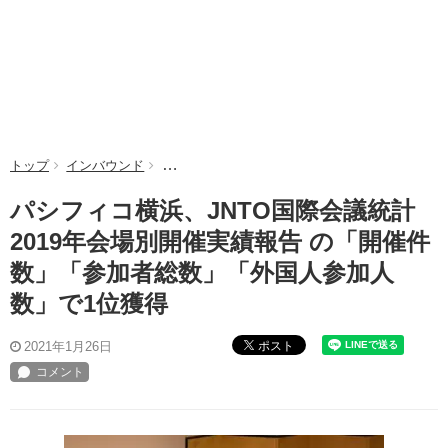
トップ
インバウンド
パシフィコ横浜、JNTO国際会議統計2019年
パシフィコ横浜、JNTO国際会議統計
2019年会場別開催実績報告 の「開催件
数」「参加者総数」「外国人参加人
数」で1位獲得
ポスト
2021年1月26日