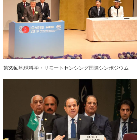
第39回地球科学・リモートセンシング国際シンポジウム