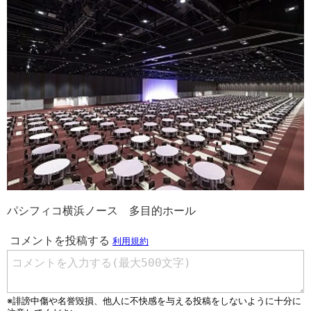
パシフィコ横浜ノース 多目的ホール