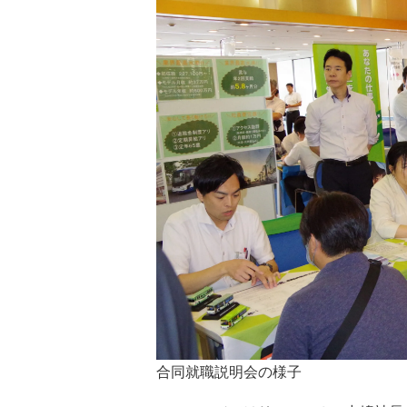
合同就職説明会の様子