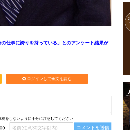
分の仕事に誇りを持っている」とのアンケート結果が
ログインして全文を読む