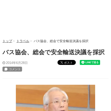
トップ
トラベル
バス協会、総会で安全輸送決議を採択
バス協会、総会で安全輸送決議を採択
ポスト
2014年6月28日