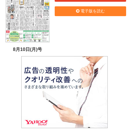
電子版を読む
8月10日(月)号