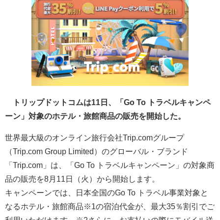
トリップドットコムは11日、「Go To トラベルキャンペ
ーン」対象のホテル・旅館商品の販売を開始した。
世界最大級のオンライン旅行会社Trip.comグループ
（Trip.com Group Limited）のグローバル・ブランド
「Trip.com」は、「Go To トラベルキャンペーン」の対象商
品の販売を8月11日（火）から開始します。
キャンペーンでは、日本全国のGo To トラベル事業対象と
なるホテル・旅館商品※1の宿泊代金が、最大35％割引でご