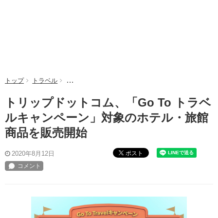
トップ
トラベル
トリップドットコム、「Go To トラベルキャンペ
トリップドットコム、「Go To トラベ
ルキャンペーン」対象のホテル・旅館
商品を販売開始
ポスト
2020年8月12日