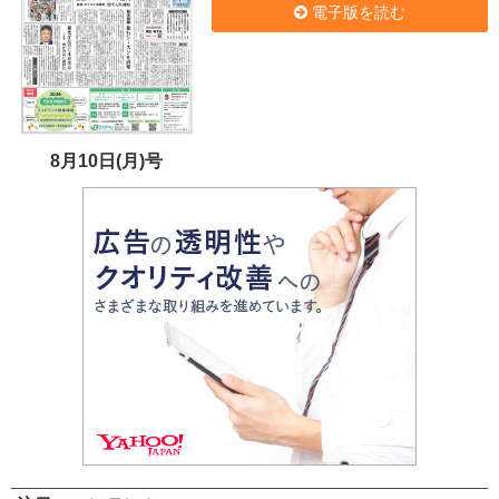
電子版を読む
8月10日(月)号