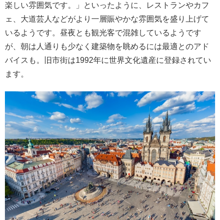
楽しい雰囲気です。」といったように、レストランやカフ
ェ、大道芸人などがより一層賑やかな雰囲気を盛り上げて
いるようです。昼夜とも観光客で混雑しているようです
が、朝は人通りも少なく建築物を眺めるには最適とのアド
バイスも。旧市街は1992年に世界文化遺産に登録されてい
ます。