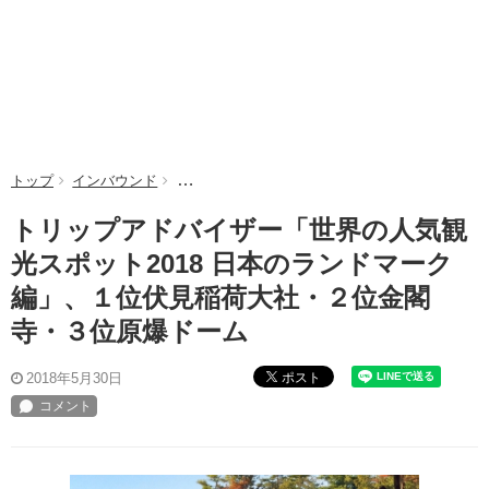
トップ
インバウンド
トリップアドバイザー「世界の人気観光スポット
トリップアドバイザー「世界の人気観
光スポット2018 日本のランドマーク
編」、１位伏見稲荷大社・２位金閣
寺・３位原爆ドーム
ポスト
2018年5月30日