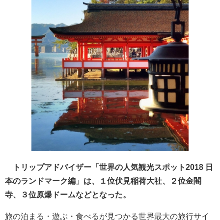
トリップアドバイザー「世界の人気観光スポット2018 日
本のランドマーク編」は、１位伏見稲荷大社、２位金閣
寺、３位原爆ドームなどとなった。
旅の泊まる・遊ぶ・食べるが見つかる世界最大の旅行サイ