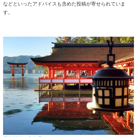
などといったアドバイスも含めた投稿が寄せられていま
す。