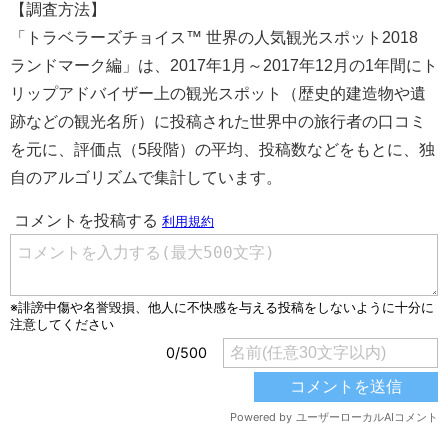
【調査方法】
「トラベラーズチョイス™ 世界の人気観光スポット2018
ランドマーク編」は、2017年1月～2017年12月の1年間にト
リップアドバイザー上の観光スポット（歴史的建造物や遺
跡などの観光名所）に投稿された世界中の旅行者の口コミ
を元に、評価点（5段階）の平均、投稿数などをもとに、独
自のアルゴリズムで集計しています。