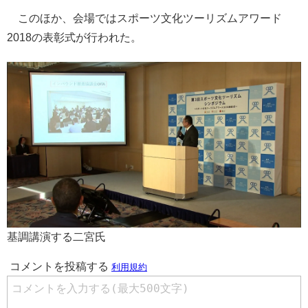
このほか、会場ではスポーツ文化ツーリズムアワード
2018の表彰式が行われた。
基調講演する二宮氏