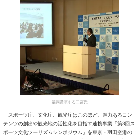
基調講演する二宮氏
スポーツ庁、文化庁、観光庁はこのほど、魅力あるコン
テンツの創出や観光地の活性化を目指す連携事業「第3回ス
ポーツ文化ツーリズムシンポジウム」を東京・羽田空港の