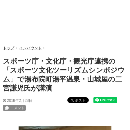
トップ
インバウンド
スポーツ庁・文化庁・観光庁連携の「スポーツ文
スポーツ庁・文化庁・観光庁連携の
「スポーツ文化ツーリズムシンポジウ
ム」で湯布院町湯平温泉・山城屋の二
宮謙児氏が講演
ポスト
2019年2月28日