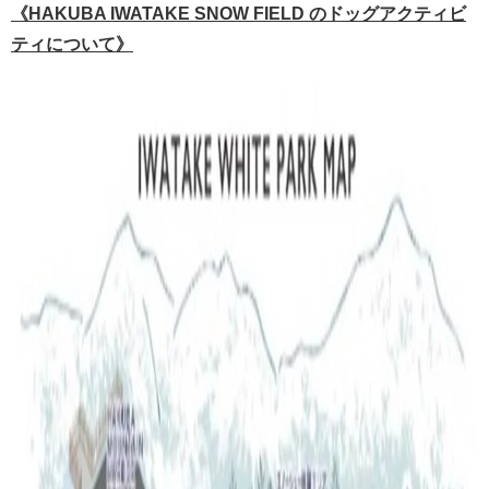
《HAKUBA IWATAKE SNOW FIELD のドッグアクティビ
ティについて》