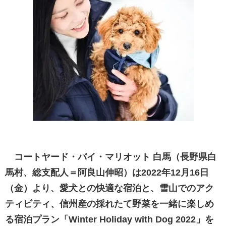
コートヤード・バイ・マリオット 白馬（長野県白
馬村、総支配人＝阿良山伸昭）は2022年12月16日
（金）より、愛犬との快適な宿泊と、雪山でのアク
ティビティ、信州産の採れたて野菜を一緒に楽しめ
る宿泊プラン「Winter Holiday with Dog 2022」を