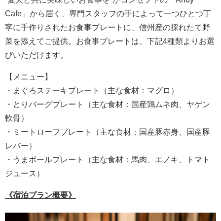
Cafe」から届く、専門スタッフの手によって一つひとつ丁
寧に手作りされたお食事プレートに、信州産の採れたて野
菜を添えてご提供。お食事プレートは、下記4種類よりお選
びいただけます。
【メニュー】
・まぐろステーキプレート（主な食材：マグロ）
・とりバーグプレート（主な食材：国産鶏ムネ肉、ヤゲン
軟骨）
・ミートローフプレート（主な食材：国産豚赤身、国産豚
レバー）
・うまボールプレート（主な食材：馬肉、エノキ、トマト
ジュース）
《宿泊プラン概要》