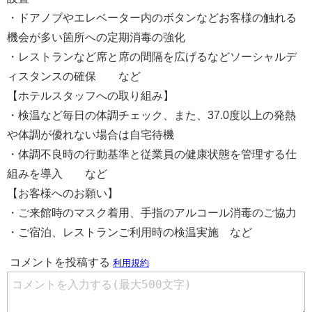
・ドアノブやエレベーター内のボタンなどお客様の触れる
機会が多い箇所への定期消毒の強化
・レストランなど席と席の間隔を広げるなどソーシャルデ
ィスタンスの確保 など
【ホテルスタッフへの取り組み】
・検温など毎日の体調チェック、また、37.0度以上の発熱
や体調が優れない場合は自宅待機
・体調不良時の行動基準と従業員の健康状態を管理する仕
組みを導入 など
【お客様へのお願い】
・ご来館時のマスク着用、手指のアルコール消毒のご協力
・ご宿泊、レストランご利用時の検温実施 など