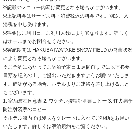
※記載のメニュー内容は変更となる場合がございます。
※上記料金はサービス料・消費税込の料金です。別途、入
湯税を申し受けます。
※料金はご利用日、ご利用人数により異なります。詳しく
はホテルまでお問合せください。
※実施期間は HAKUBA IWATAKE SNOW FIELD の営業状況
により変更となる場合がございます。
※ご予約にあたってご宿泊予定日 1 週間前までに以下必要
書類を記入の上、ご提出いただきますようお願いいたしま
す。確認がある場合、ホテルよりご連絡を差し上げること
もございます。
1. 宿泊滞在同意書 2. ワクチン接種証明書コピー 3. 狂犬病予
防注射済票のコピー
※ホテル館内では愛犬をクレートに入れてご移動をお願い
いたします。詳しくは宿泊規約をご覧ください。