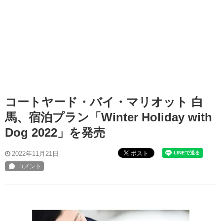
コートヤード・バイ・マリオット 白
馬、宿泊プラン「Winter Holiday with
Dog 2022」を発売
ポスト
2022年11月21日