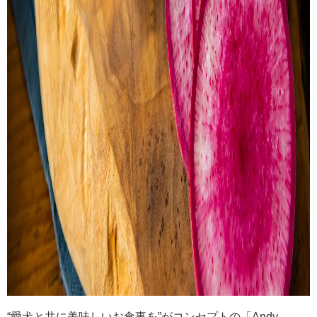
“愛犬と共に美味しいお食事を”がコンセプトの「Andy