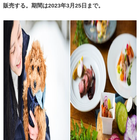
販売する。期間は2023年3月25日まで。