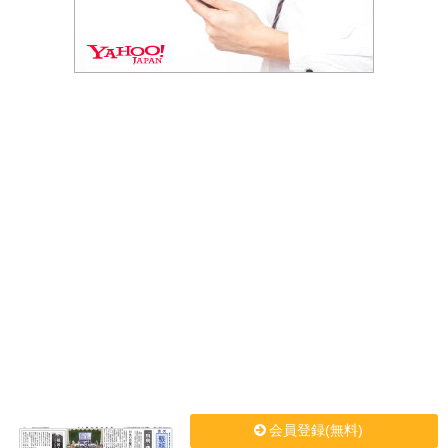
会員登録(無料)