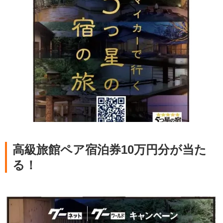
高級旅館ペア宿泊券10万円分が当た
る！