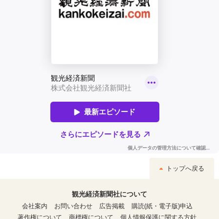
トップへ戻る
観光経済新聞社について
会社案内
お問い合わせ
広告掲載
購読(紙・電子版)申込
著作権について
商標権について
個人情報保護に関する方針