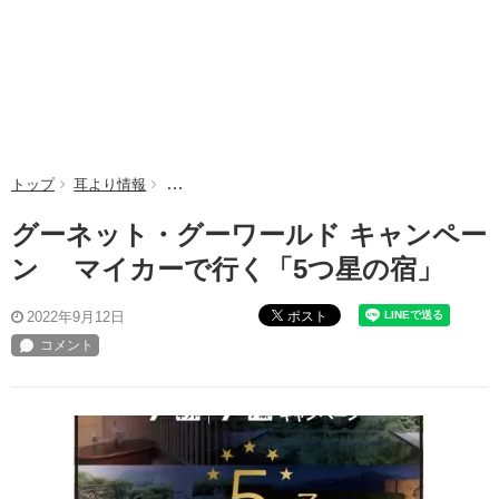
トップ
耳より情報
グーネット・グーワールド キャンペーン マイ
グーネット・グーワールド キャンペー
ン マイカーで行く「5つ星の宿」
ポスト
2022年9月12日