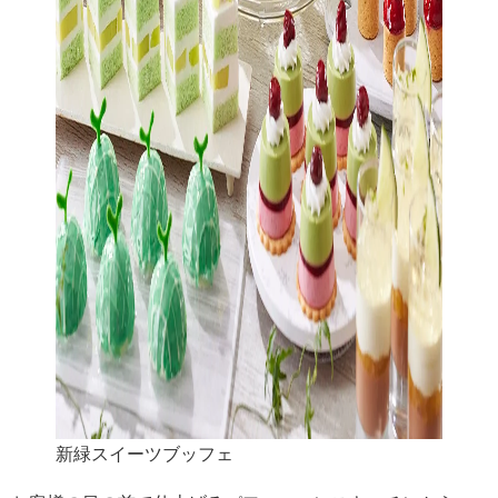
新緑スイーツブッフェ