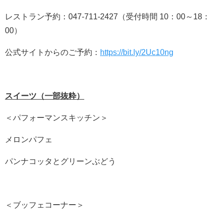
レストラン予約：047-711-2427（受付時間 10：00～18：
00）
公式サイトからのご予約：
https://bit.ly/2Uc10ng
スイーツ（一部抜粋）
＜パフォーマンスキッチン＞
メロンパフェ
パンナコッタとグリーンぶどう
＜ブッフェコーナー＞