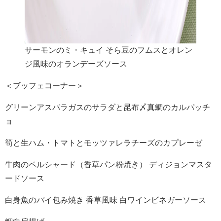
サーモンのミ・キュイ そら豆のフムスとオレン
ジ風味のオランデーズソース
＜ブッフェコーナー＞
グリーンアスパラガスのサラダと昆布〆真鯛のカルパッチ
ョ
筍と生ハム・トマトとモッツァレラチーズのカプレーゼ
牛肉のペルシャード（香草パン粉焼き） ディジョンマスタ
ードソース
白身魚のパイ包み焼き 香草風味 白ワインビネガーソース