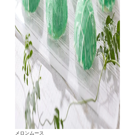
メロンムース