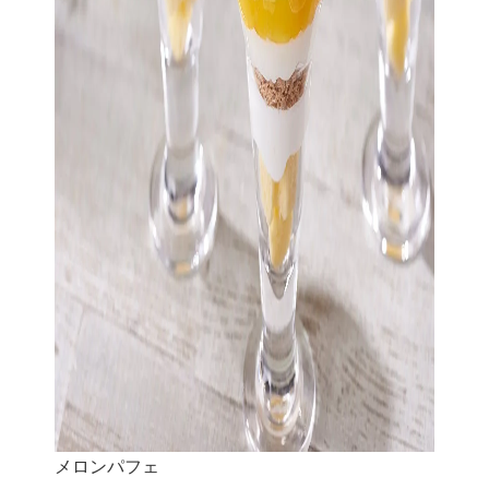
メロンパフェ