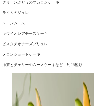
グリーンぶどうのマカロンケーキ
ライムのジュレ
メロンムース
キウイとレアチーズケーキ
ピスタチオチーズブリュレ
メロンショートケーキ
抹茶とチェリーのムースケーキなど、約25種類