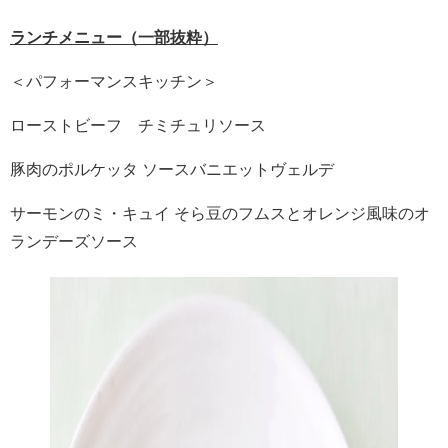
ランチメニュー（一部抜粋）
＜パフォーマンスキッチン＞
ローストビーフ チミチュリソース
豚肉のポルケッタ ソースバニエットヴェルデ
サーモンのミ・キュイ そら豆のフムスとオレンジ風味のオ
ランデーズソース