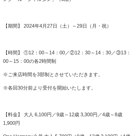
【期間】 2024年4月27日（土）～29日（月・祝）
【時間】 ①12：00～14：00／②12：30～14：30／③13：
00～15：00の各2時間制
※ご来店時間を3部制とさせていただきます。
※各回30分前より受付を開始いたします。
【料金】 大人 6,100円／9歳～12歳 3,300円／4歳～8歳
1,900円