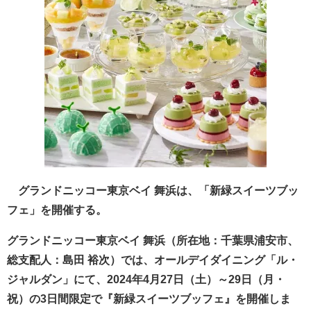
グランドニッコー東京ベイ 舞浜は、「新緑スイーツブッ
フェ」を開催する。
グランドニッコー東京ベイ 舞浜（所在地：千葉県浦安市、
総支配人：島田 裕次）では、オールデイダイニング「ル・
ジャルダン」にて、2024年4月27日（土）～29日（月・
祝）の3日間限定で『新緑スイーツブッフェ』を開催しま