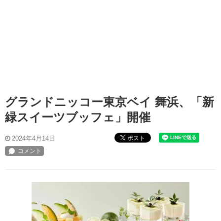
グランドニッコー東京ベイ 舞浜、「新
緑スイーツブッフェ」開催
ポスト
2024年4月14日