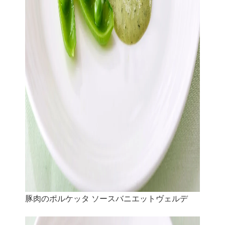
豚肉のポルケッタ ソースバニエットヴェルデ