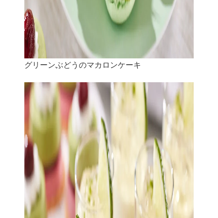
グリーンぶどうのマカロンケーキ