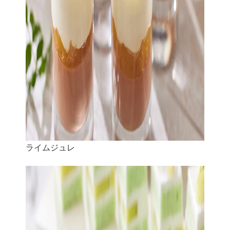
ライムジュレ