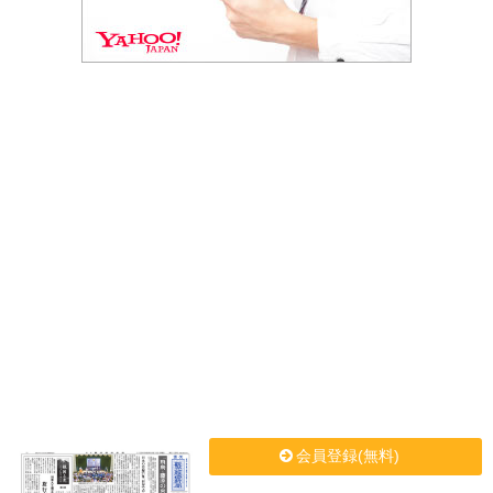
会員登録(無料)