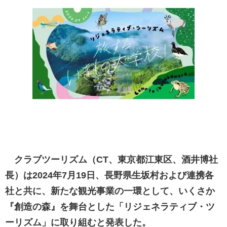
クラブツーリズム（CT、東京都江東区、酒井博社
長）は2024年7月19日、長野県生坂村および連携各
社と共に、新たな観光事業の一環として、いくさか
『創造の森』を舞台とした「リジェネラティブ・ツ
ーリズム」に取り組むと発表した。