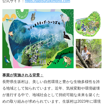
公式サイト：
https://tabisuruikimono.com
事業が実施される背景：
長野県生坂村は、美しい自然環境と豊かな生物多様性を誇
る地域として知られています。近年、気候変動や環境破壊
が進行する中で、地域社会として持続可能な未来を築くた
めの取り組みが求められています。生坂村は2023年に環境