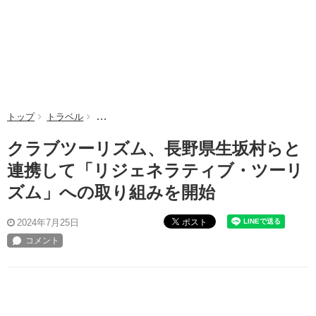
トップ
トラベル
クラブツーリズム、長野県生坂村らと連携して「リジ
クラブツーリズム、長野県生坂村らと
連携して「リジェネラティブ・ツーリ
ズム」への取り組みを開始
ポスト
2024年7月25日