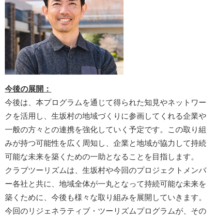
今後の展開：
今後は、本プログラムを通じて得られた知見やネットワー
クを活用し、生坂村の地域づくりに参画してくれる企業や
一般の方々との連携を強化していく予定です。この取り組
みが持つ可能性を広く周知し、企業と地域が協力して持続
可能な未来を築くための一助となることを目指します。
クラブツーリズムは、生坂村や今回のプロジェクトメンバ
ー各社と共に、地域全体が一丸となって持続可能な未来を
築くために、今後も様々な取り組みを展開していきます。
今回のリジェネラティブ・ツーリズムプログラムが、その