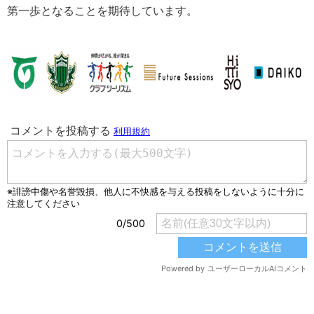
第一歩となることを期待しています。