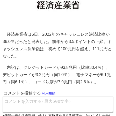
経済産業省は6日、2022年のキャッシュレス決済比率が
36.0％だったと発表した。前年から3.5ポイントの上昇。キ
ャッシュレス決済額は、初めて100兆円を超え、111兆円と
なった。
内訳は、クレジットカードが93.8兆円（比率30.4％）、
デビットカードが3.2兆円（同1.0％）、電子マネーが6.1兆
円（同6.1％）、コード決済が7.9兆円（同2.6％）。