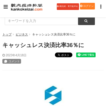
ログイン
購読(紙・電子版)申込
トップ
ビジネス
キャッシュレス決済比率36％に
キャッシュレス決済比率36％に
ポスト
2023年4月18日