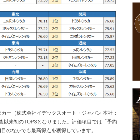
タカー（株式会社イデックスオート・ジャパン 本社：
査以来初のTOP3となりました。評価項目では「予約
価項目のなかでも最高得点を獲得しています。