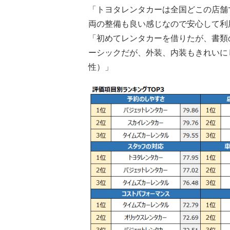
「トヨタレンタカーは全国どこの店舗
両の整備も良い感じなので安心して利
「初めてレンタカーを借りたが、書類
ーシックだが、外装、内装もきれいに
性）」