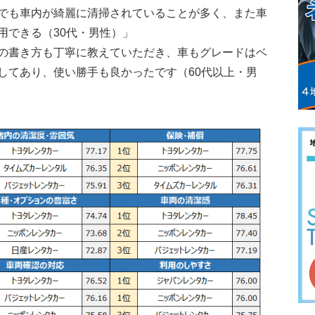
でも車内が綺麗に清掃されていることが多く、また車
用できる（30代・男性）」
の書き方も丁寧に教えていただき、車もグレードはベ
してあり、使い勝手も良かったです（60代以上・男