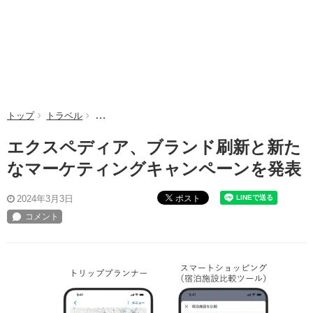
トップ
トラベル
エクスペディア、ブランド刷新と新たなマーケティン
エクスペディア、ブランド刷新と新た
なマーケティングキャンペーンを発表
ポスト
2024年3月3日