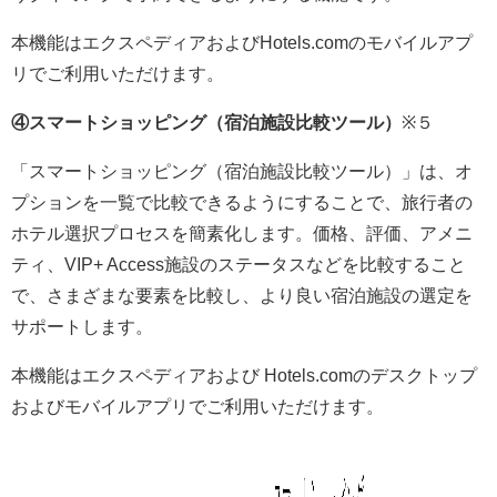
本機能はエクスペディアおよびHotels.comのモバイルアプ
リでご利用いただけます。
④スマートショッピング（宿泊施設比較ツール）
※５
「スマートショッピング（宿泊施設比較ツール）」は、オ
プションを一覧で比較できるようにすることで、旅行者の
ホテル選択プロセスを簡素化します。価格、評価、アメニ
ティ、VIP+ Access施設のステータスなどを比較すること
で、さまざまな要素を比較し、より良い宿泊施設の選定を
サポートします。
本機能はエクスペディアおよび Hotels.comのデスクトップ
およびモバイルアプリでご利用いただけます。