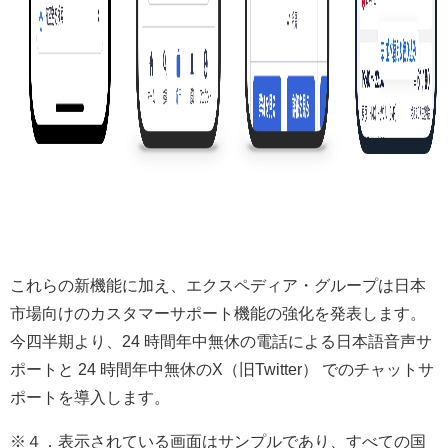
これらの新機能に加え、エクスペディア・グループは日本
市場向けのカスタマーサポート機能の強化を発表します。
今四半期より、24 時間年中無休の電話による日本語音声サ
ポートと 24 時間年中無休のX（旧Twitter） でのチャットサ
ポートを導入します。
※４．表示されている画面はサンプルであり、すべての国