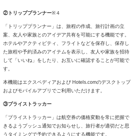
②トリッププランナー
※４
「トリッププランナー」は、旅程の作成、旅行計画の立
案、友人や家族とのアイデア共有を可能にする機能です。
ホテルやアクティビティ、フライトなどを保存し、保存し
た旅程や予約済みのアイテムを表示し、友人や家族を招待
して「いいね」をしたり、お互いに確認することが可能で
す。
本機能はエクスペディアおよび Hotels.comのデスクトップ
およびモバイルアプリでご利用いただけます。
③プライストラッカー
「プライストラッカー」は航空券の価格変動を常に把握で
きるようプッシュ通知でお知らせし、旅行者が適切だと思
うタイミングで予約できるようにする機能です。