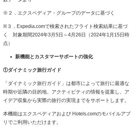
※２．エクスペディア・グループのデータに基づく
※３．Expedia.comで検索されたフライト検索結果に基づ
く 対象期間2024年3月5日～4月26日（2024年1月15日時
点）
新機能とカスタマーサポートの強化
①ダイナミック旅行ガイド
「ダイナミック旅行ガイド」は都市によって旅行に最適な
時期や近隣の目的地、アクティビティの情報を提案し、ア
イデア収集から実際の旅行の実現までをサポートします。
本機能はエクスペディアおよび Hotels.comのモバイルアプ
リでご利用いただけます。