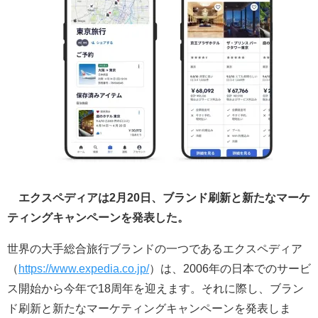
エクスペディアは2月20日、ブランド刷新と新たなマーケ
ティングキャンペーンを発表した。
世界の大手総合旅行ブランドの一つであるエクスペディア
（
https://www.expedia.co.jp/
）は、2006年の日本でのサービ
ス開始から今年で18周年を迎えます。それに際し、ブラン
ド刷新と新たなマーケティングキャンペーンを発表しま