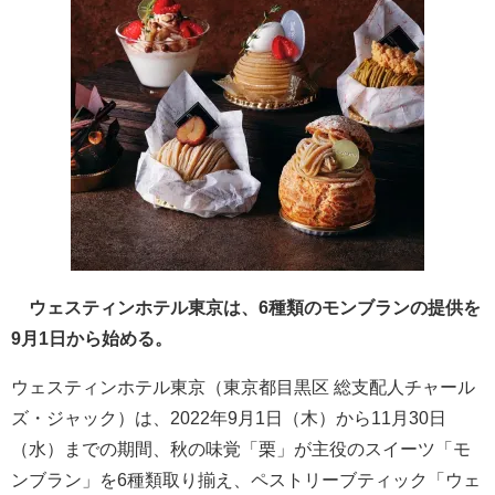
ウェスティンホテル東京は、6種類のモンブランの提供を
9月1日から始める。
ウェスティンホテル東京（東京都目黒区 総支配人チャール
ズ・ジャック）は、2022年9月1日（木）から11月30日
（水）までの期間、秋の味覚「栗」が主役のスイーツ「モ
ンブラン」を6種類取り揃え、ペストリーブティック「ウェ