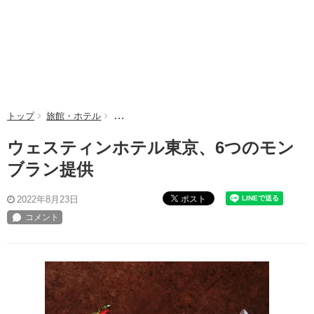
トップ
旅館・ホテル
ウェスティンホテル東京、6つのモンブラン提供
ウェスティンホテル東京、6つのモン
ブラン提供
ポスト
2022年8月23日