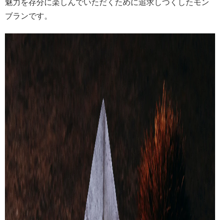
魅力を存分に楽しんでいただくために追求しつくしたモン
ブランです。