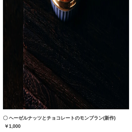
〇 ヘーゼルナッツとチョコレートのモンブラン(新作)
￥1,000