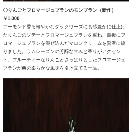
〇りんごとフロマージュブランのモンブラン（新作）
￥1,000
アーモンド香る軽やかなダックワーズに食感豊かに仕上げ
たりんごのソテーとフロマージュブランを重ね、最後にフ
ロマージュブランを混ぜ込んだマロンクリームを贅沢に絞
りました。ラムレーズンの芳醇な甘みと香りがアクセン
ト。フルーティーなりんごとさっぱりとしたフロマージュ
ブランが栗の柔らかな風味を引き立てる一品。