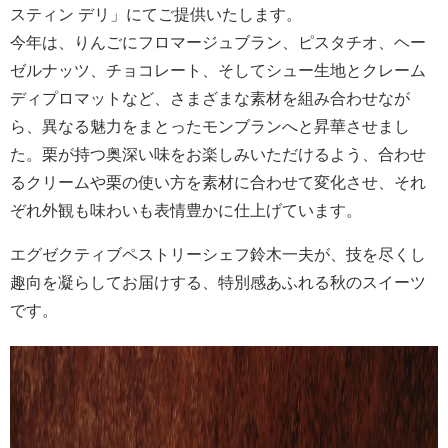
スティン デリ」にてご提供いたします。
今年は、りんごにフロマージュブラン、ピスタチオ、ヘー
ゼルナッツ、チョコレート、そしてシュー生地とクレーム
ディプロマットなど、さまざまな素材を組み合わせなが
ら、異なる魅力をまとったモンブランへと昇華させまし
た。栗が持つ奥深い味をお楽しみいただけるよう、合わせ
るクリームや栗の使い方を素材に合わせて変化させ、それ
ぞれ外観も味わいも表情豊かに仕上げています。
エグゼクティブペストリーシェフ鈴木一夫が、技を尽くし
趣向を凝らしてお届けする、特別感あふれる秋のスイーツ
です。