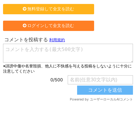
無料登録して全文を読む
ログインして全文を読む