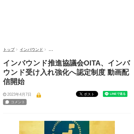
トップ
インバウンド
インバウンド推進協議会OITA、インバウンド受
インバウンド推進協議会OITA、インバ
ウンド受け入れ強化へ認定制度 動画配
信開始
ポスト
2023年4月7日