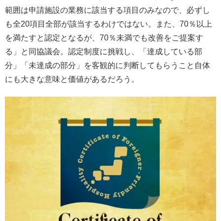
範囲は申請施設の業務に該当する項目のみなので、必ずし
も全20項目全部が該当するわけではない。また、70％以上
を満たすと認定となるが、70％未満でも改善をご提案す
る」と同協議会。認定制度に挑戦し、「達成している部
分」「未達成の部分」を客観的に判断してもらうこと自体
にも大きな意味と価値があるだろう。