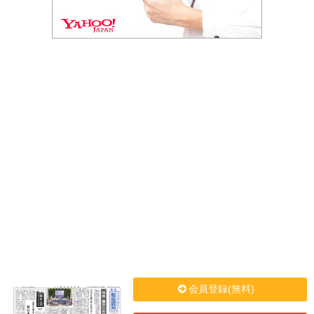
会員登録(無料)