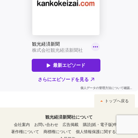
トップへ戻る
観光経済新聞社について
会社案内
お問い合わせ
広告掲載
購読(紙・電子版)申込
著作権について
商標権について
個人情報保護に関する方針