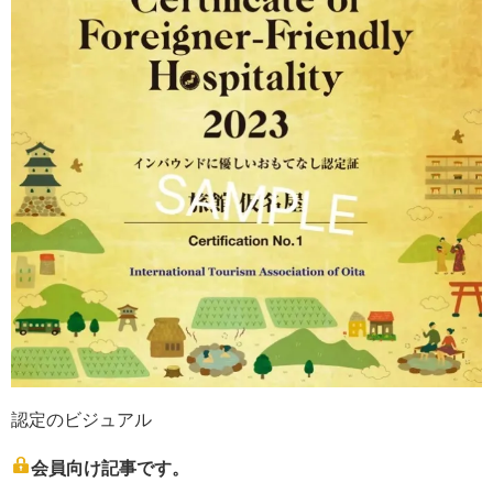
認定のビジュアル
会員向け記事です。