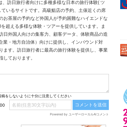
は、訪日旅行者向けに多種多様な日本の旅行体験( ツ
売しているサイトです。高級鮨店の予約、土俵近くの席
のお茶屋の予約など外国人が予約困難なハイエンドな
00を超える多様な体験・ツアーを提供しています。ま
訪日外国人向けの集客力、顧客データ、体験商品の造
間企業・地方自治体）向けに提供し、インバウンド対
ります。訪日旅行者に最高の旅行体験を提供し、事業
指しております。