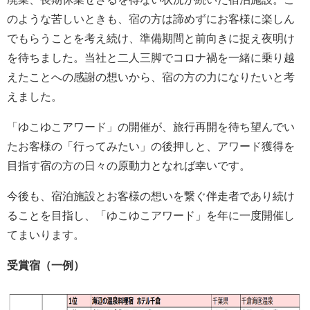
のような苦しいときも、宿の方は諦めずにお客様に楽しん
でもらうことを考え続け、準備期間と前向きに捉え夜明け
を待ちました。当社と二人三脚でコロナ禍を一緒に乗り越
えたことへの感謝の想いから、宿の方の力になりたいと考
えました。
「ゆこゆこアワード」の開催が、旅行再開を待ち望んでい
たお客様の「行ってみたい」の後押しと、アワード獲得を
目指す宿の方の日々の原動力となれば幸いです。
今後も、宿泊施設とお客様の想いを繋ぐ伴走者であり続け
ることを目指し、「ゆこゆこアワード」を年に一度開催し
てまいります。
受賞宿（一例）