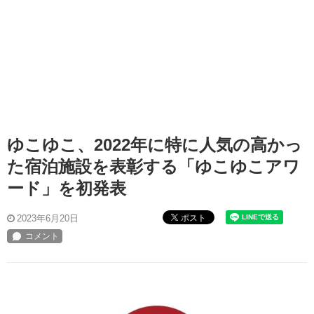
ゆこゆこ、2022年に特に人気の高かっ
た宿泊施設を表彰する「ゆこゆこアワ
ード」を初発表
ポスト
2023年6月20日