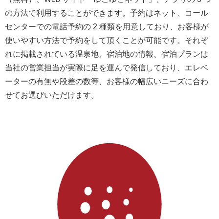
の方法で利用することができます。予約はネット、コール
センターでの電話予約の 2 種類を用意しており、お客様が
使いやすい方法で予約をして頂くことが可能です。それぞ
れに掲載されている温泉地、宿泊地の情報、宿泊プランは
当社の営業担当が実際に足を運んで発信しており、エレベ
ーターの有無や段差の数等、お客様の幅広いニーズに合わ
せてお選びいただけます。