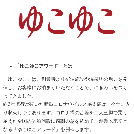
「ゆこゆこアワード」とは
「ゆこゆこ」は、創業時より宿泊施設や温泉地の魅力を発
信し、お客様にお泊まりいただくことで、にぎわいをつく
ってきました。
約3年流行が続いた新型コロナウイルス感染症は、今年に入
り収束しつつあります。コロナ禍の苦境を二人三脚で乗り
越えた全国の宿泊施設に感謝の意を込めて、創業以来初と
なる「ゆこゆこアワード」を開催します。