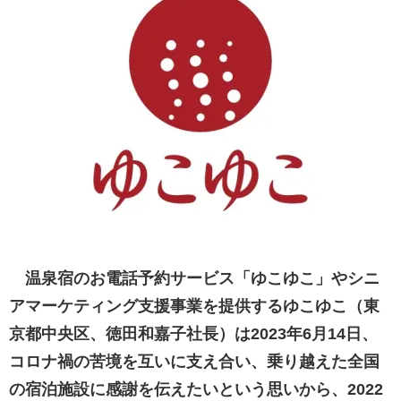
温泉宿のお電話予約サービス「ゆこゆこ」やシニ
アマーケティング支援事業を提供するゆこゆこ（東
京都中央区、徳田和嘉子社長）は2023年6月14日、
コロナ禍の苦境を互いに支え合い、乗り越えた全国
の宿泊施設に感謝を伝えたいという思いから、2022