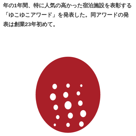
年の1年間、特に人気の高かった宿泊施設を表彰する
「ゆこゆこアワード」を発表した。同アワードの発
表は創業23年初めて。