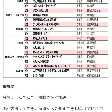
※概要
対象：「ゆこゆこ」掲載の宿泊施設
集計方法：全国を北海道から九州までを10エリアに区切