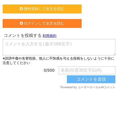
無料登録して全文を読む
ログインして全文を読む