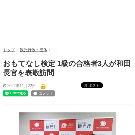
トップ
観光行政・団体
おもてなし検定 1級の合格者3人が和田長官を
おもてなし検定 1級の合格者3人が和田
長官を表敬訪問
ポスト
2022年11月22日