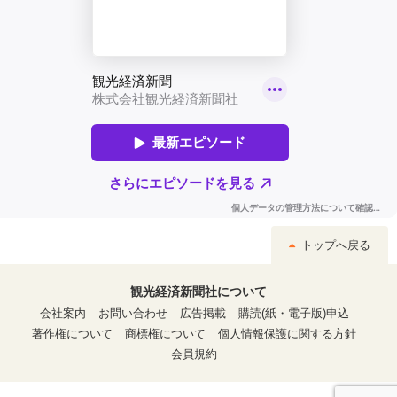
トップへ戻る
観光経済新聞社について
会社案内
お問い合わせ
広告掲載
購読(紙・電子版)申込
著作権について
商標権について
個人情報保護に関する方針
会員規約