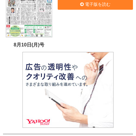
電子版を読む
8月10日(月)号