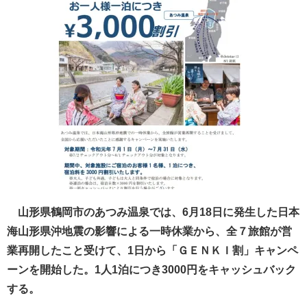
山形県鶴岡市のあつみ温泉では、6月18日に発生した日本
海山形県沖地震の影響による一時休業から、全７旅館が営
業再開したこと受けて、1日から「ＧＥＮＫＩ割」キャンペ
ーンを開始した。1人1泊につき3000円をキャッシュバック
する。