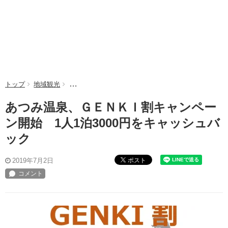
トップ
地域観光
あつみ温泉、ＧＥＮＫＩ割キャンペーン開始 1人1泊
あつみ温泉、ＧＥＮＫＩ割キャンペー
ン開始 1人1泊3000円をキャッシュバ
ック
ポスト
2019年7月2日