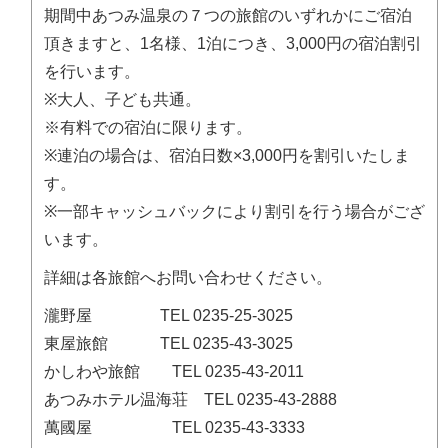
期間中あつみ温泉の７つの旅館のいずれかにご宿泊
頂きますと、1名様、1泊につき、3,000円の宿泊割引
を行います。
※大人、子ども共通。
※有料での宿泊に限ります。
※連泊の場合は、宿泊日数×3,000円を割引いたしま
す。
※一部キャッシュバックにより割引を行う場合がござ
います。
詳細は各旅館へお問い合わせください。
瀧野屋 TEL 0235-25-3025
東屋旅館 TEL 0235-43-3025
かしわや旅館 TEL 0235-43-2011
あつみホテル温海荘 TEL 0235-43-2888
萬國屋 TEL 0235-43-3333