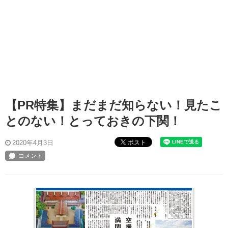
【PR特集】まだまだ知らない！見たこ
とのない！とっておきの下関！
ポスト
2020年4月3日