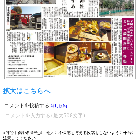
拡大はこちらへ