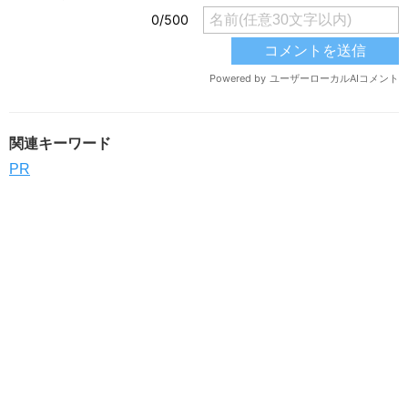
関連キーワード
PR