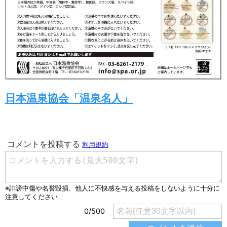
日本温泉協会「温泉名人」