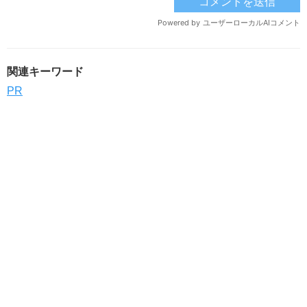
関連キーワード
PR