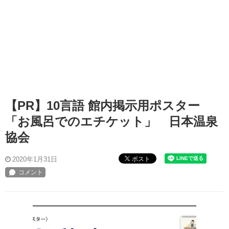
【PR】10言語 館内掲示用ポスター
「お風呂でのエチケット」 日本温泉
協会
ポスト
2020年1月31日