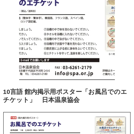
10言語 館内掲示用ポスター「お風呂でのエ
チケット」 日本温泉協会