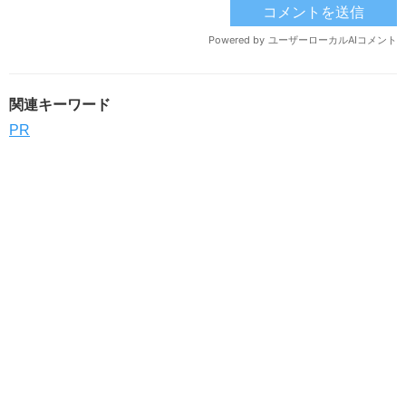
関連キーワード
PR