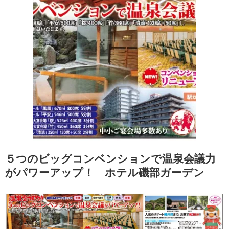
５つのビッグコンベンションで温泉会議力
がパワーアップ！ ホテル磯部ガーデン