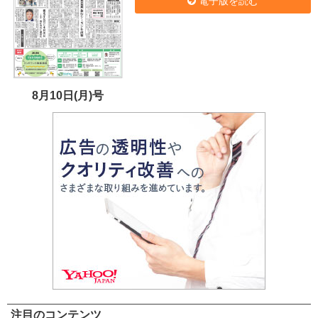
電子版を読む
8月10日(月)号
注目のコンテンツ