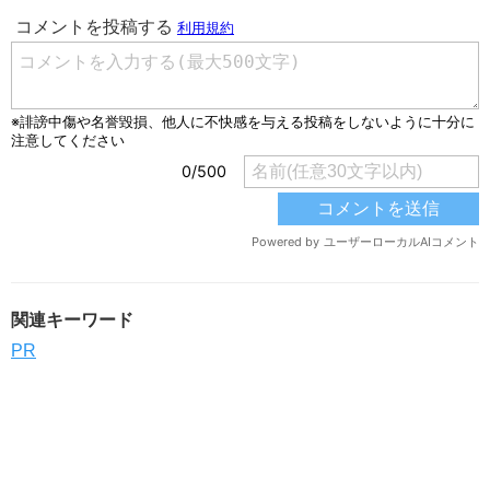
関連キーワード
PR