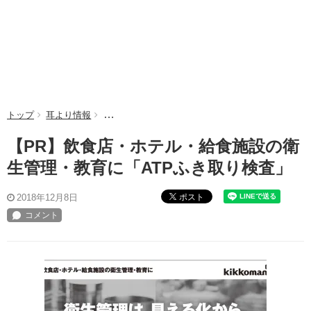
トップ
耳より情報
【PR】飲食店・ホテル・給食施設の衛生管理・教育
【PR】飲食店・ホテル・給食施設の衛
生管理・教育に「ATPふき取り検査」
ポスト
2018年12月8日