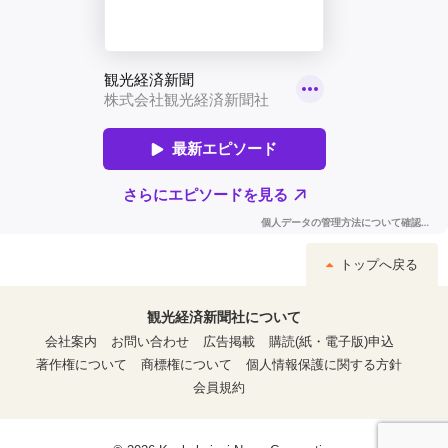
トップへ戻る
観光経済新聞社について
会社案内
お問い合わせ
広告掲載
購読(紙・電子版)申込
著作権について
商標権について
個人情報保護に関する方針
会員規約