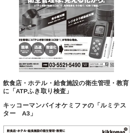
飲食店・ホテル・給食施設の衛生管理・教育
に「ATPふき取り検査」
キッコーマンバイオケミファの「ルミテス
ター A3」