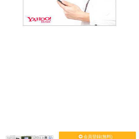
会員登録(無料)