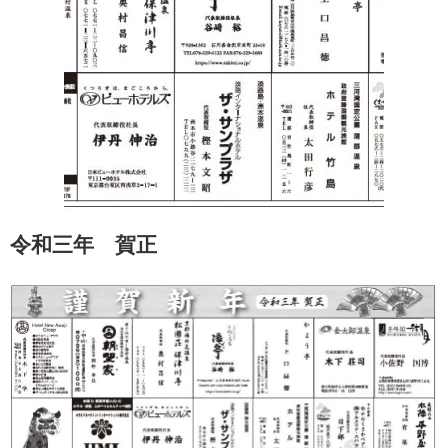
令和三年 賀正