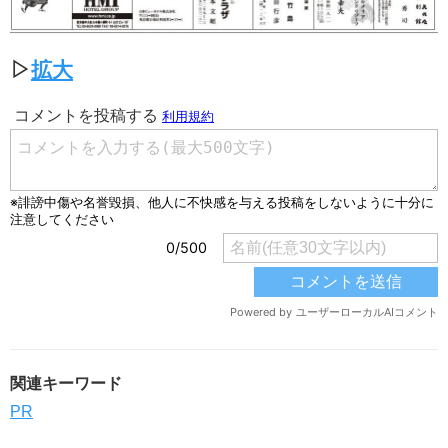
▷
拡大
関連キーワード
PR