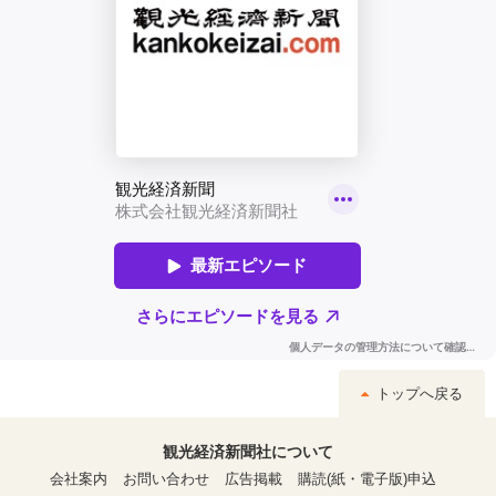
トップへ戻る
観光経済新聞社について
会社案内
お問い合わせ
広告掲載
購読(紙・電子版)申込