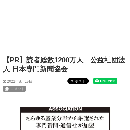
【PR】読者総数1200万人 公益社団法
人 日本専門新聞協会
ポスト
2021年8月15日