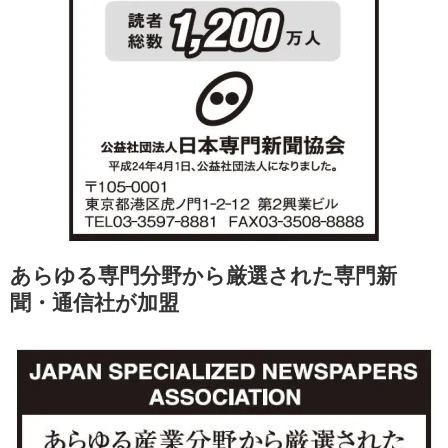
あらゆる専門分野から厳選された専門新
聞・通信社が加盟