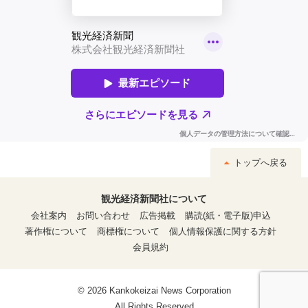
トップへ戻る
観光経済新聞社について
会社案内
お問い合わせ
広告掲載
購読(紙・電子版)申込
著作権について
商標権について
個人情報保護に関する方針
会員規約
© 2026 Kankokeizai News Corporation
All Rights Reserved