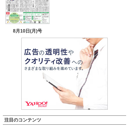
8月10日(月)号
注目のコンテンツ