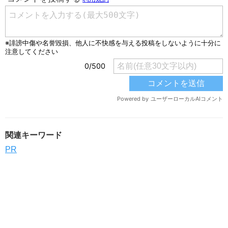
関連キーワード
PR