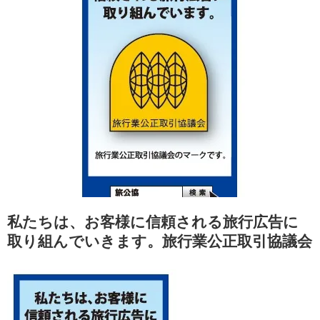
私たちは、お客様に信頼される旅行広告に
取り組んでいきます。旅行業公正取引協議会