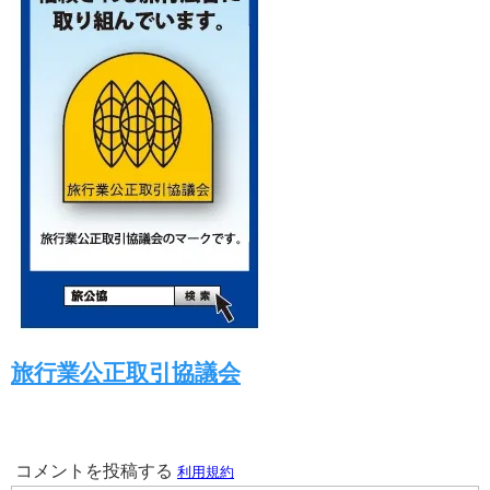
旅行業公正取引協議会