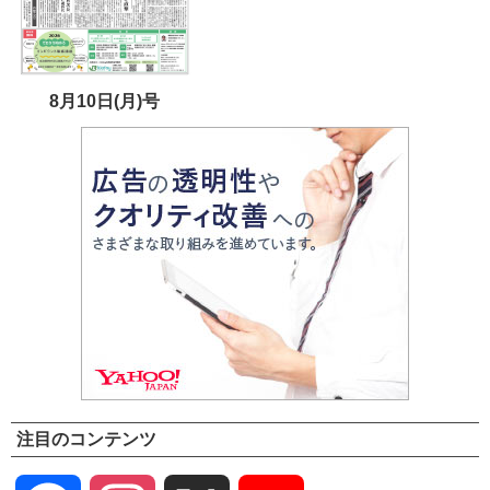
8月10日(月)号
注目のコンテンツ