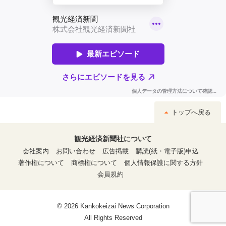
トップへ戻る
観光経済新聞社について
会社案内
お問い合わせ
広告掲載
購読(紙・電子版)申込
著作権について
商標権について
個人情報保護に関する方針
会員規約
© 2026 Kankokeizai News Corporation
All Rights Reserved