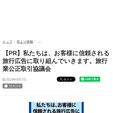
トップ
耳より情報
【PR】私たちは、お客様に信頼される旅行広告に
【PR】私たちは、お客様に信頼される
旅行広告に取り組んでいきます。旅行
業公正取引協議会
ポスト
2019年9月7日