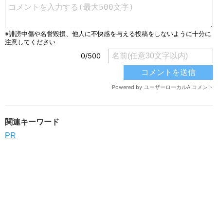
関連キーワード
PR