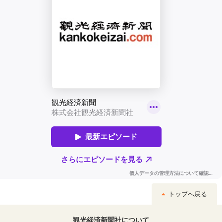
トップへ戻る
観光経済新聞社について