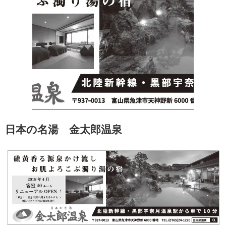
日本の名湯 金太郎温泉