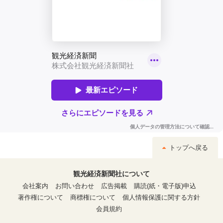
トップへ戻る
観光経済新聞社について
会社案内
お問い合わせ
広告掲載
購読(紙・電子版)申込
著作権について
商標権について
個人情報保護に関する方針
会員規約