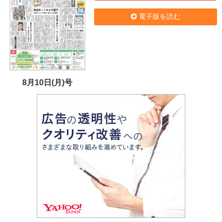
電子版を読む
8月10日(月)号