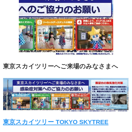
東京スカイツリーへご来場のみなさまへ
東京スカイツリー TOKYO SKYTREE