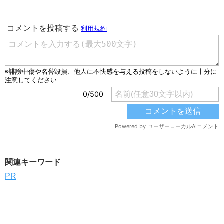
関連キーワード
PR