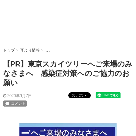
トップ
耳より情報
【PR】東京スカイツリーへご来場のみなさまへ 
【PR】東京スカイツリーへご来場のみ
なさまへ 感染症対策へのご協力のお
願い
ポスト
2020年9月7日